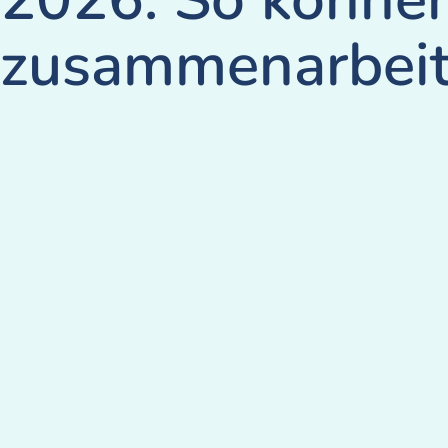
zusammenarbei