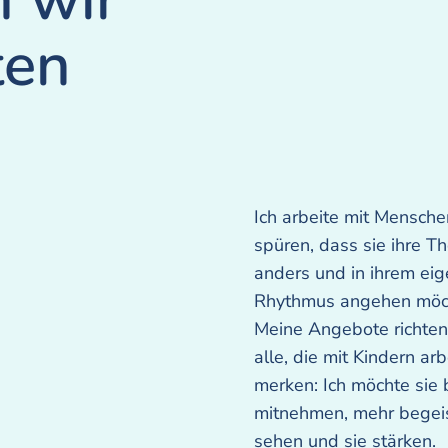
ten
Ich arbeite mit Mensche
spüren, dass sie ihre 
anders und in ihrem ei
Rhythmus angehen möc
Meine Angebote richten
alle, die mit Kindern ar
merken: Ich möchte sie 
mitnehmen, mehr begeis
sehen und sie stärken.