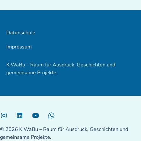
Datenschutz
Impressum
KiWaBu – Raum für Ausdruck, Geschichten und
gemeinsame Projekte.
Instagram
Linkedin
YouTube
WhatsApp
© 2026 KiWaBu – Raum für Ausdruck, Geschichten und
gemeinsame Projekte.