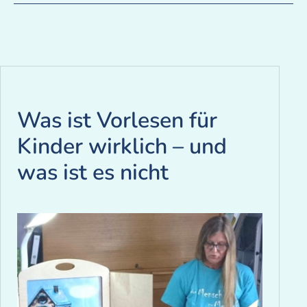
Was ist Vorlesen für
Kinder wirklich – und
was ist es nicht