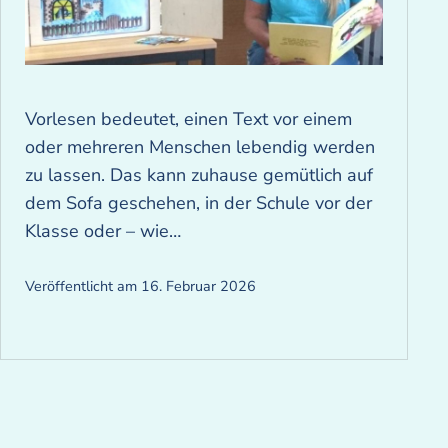
Vorlesen bedeutet, einen Text vor einem
oder mehreren Menschen lebendig werden
zu lassen. Das kann zuhause gemütlich auf
dem Sofa geschehen, in der Schule vor der
Klasse oder – wie…
Veröffentlicht am
16. Februar 2026