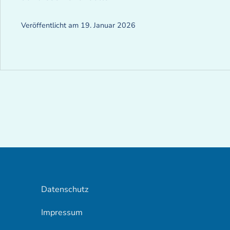
Veröffentlicht am
19. Januar 2026
Datenschutz
Impressum