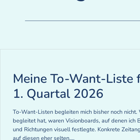
Meine To-Want-Liste f
1. Quartal 2026
To-Want-Listen begleiten mich bisher noch nicht.
begleitet hat, waren Visionboards, auf denen ich B
und Richtungen visuell festlegte. Konkrete Zeita
auf diesen eher selten.…